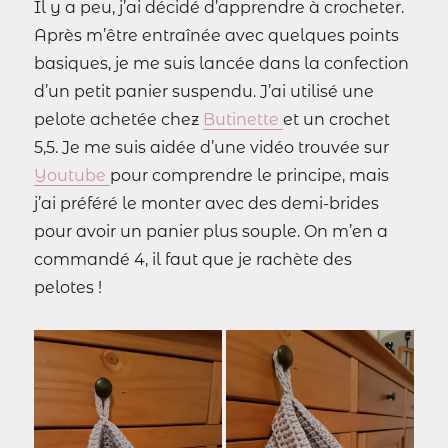
Il y a peu, j’ai décidé d’apprendre à crocheter.
Après m’être entraînée avec quelques points
basiques, je me suis lancée dans la confection
d’un petit panier suspendu. J’ai utilisé une
pelote achetée chez
Butinette
et un crochet
5,5. Je me suis aidée d’une vidéo trouvée sur
Youtube
pour comprendre le principe, mais
j’ai préféré le monter avec des demi-brides
pour avoir un panier plus souple. On m’en a
commandé 4, il faut que je rachète des
pelotes !