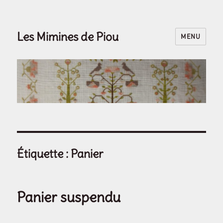
Les Mimines de Piou
MENU
Étiquette :
Panier
Panier suspendu