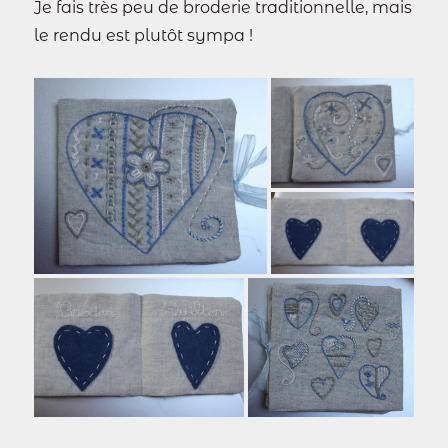
Je fais très peu de broderie traditionnelle, mais
le rendu est plutôt sympa !