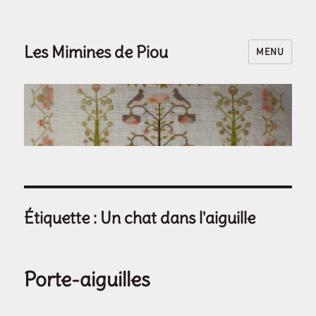
Les Mimines de Piou
MENU
Étiquette :
Un chat dans l'aiguille
Porte-aiguilles