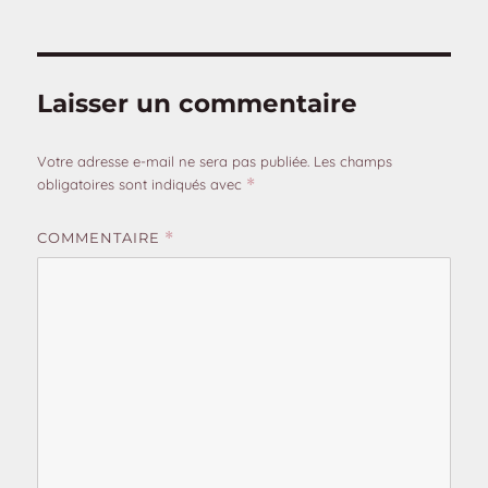
Laisser un commentaire
Votre adresse e-mail ne sera pas publiée.
Les champs
obligatoires sont indiqués avec
*
COMMENTAIRE
*