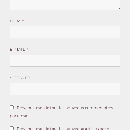
NOM
*
E-MAIL
*
SITE WEB
Prévenez-moi de tous les nouveaux commentaires
par e-mail.
Prévenez-moi de tous les nouveaux articles par e-