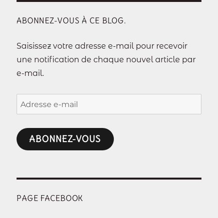
ABONNEZ-VOUS À CE BLOG.
Saisissez votre adresse e-mail pour recevoir
une notification de chaque nouvel article par
e-mail.
Adresse
e-
mail
ABONNEZ-VOUS
PAGE FACEBOOK