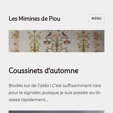
Les Mimines de Piou
MENU
Coussinets d’automne
Brodés sur de l’aïda ! C’est suffisamment rare
pour le signaler, puisque je suis passée au lin
assez rapidement…