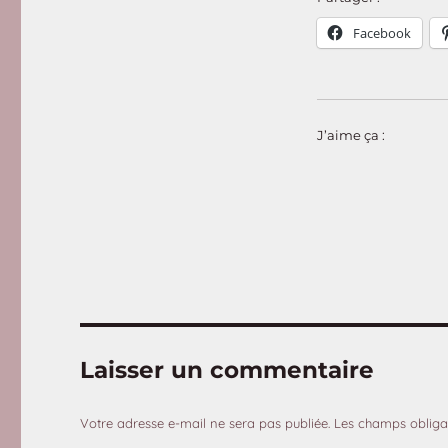
Facebook
J’aime ça :
Laisser un commentaire
Votre adresse e-mail ne sera pas publiée.
Les champs obliga