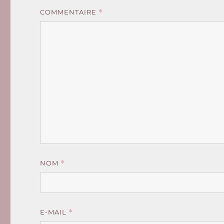
COMMENTAIRE
*
NOM
*
E-MAIL
*