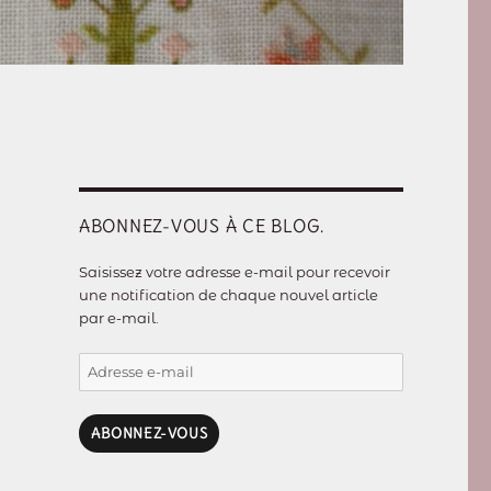
ABONNEZ-VOUS À CE BLOG.
Saisissez votre adresse e-mail pour recevoir
une notification de chaque nouvel article
par e-mail.
Adresse
e-
mail
ABONNEZ-VOUS