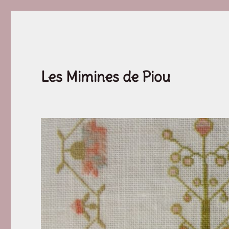
Les Mimines de Piou