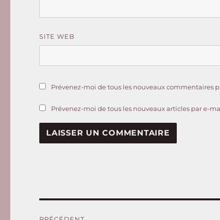
SITE WEB
Prévenez-moi de tous les nouveaux commentaires pa
Prévenez-moi de tous les nouveaux articles par e-mai
Navigation
PRÉCÉDENT