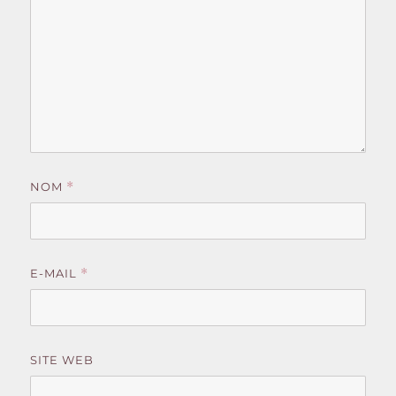
NOM
*
E-MAIL
*
SITE WEB