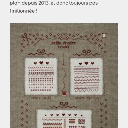
plan depuis 2013, et donc toujours pas
finitionnée !