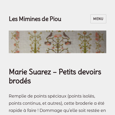
Les Mimines de Piou
MENU
Marie Suarez – Petits devoirs
brodés
Remplie de points spéciaux (points isolés,
points continus, et autres), cette broderie a été
rapide à faire ! Dommage qu’elle soit restée en