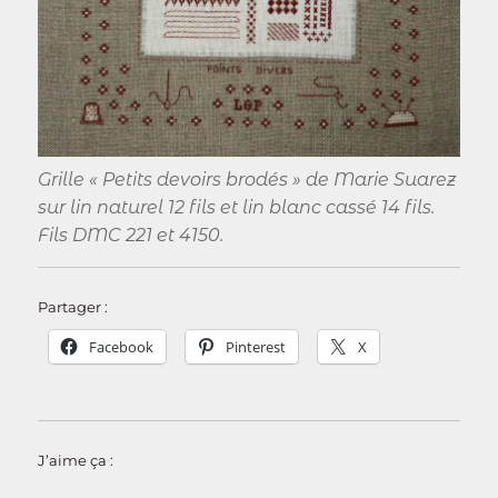
Grille « Petits devoirs brodés » de Marie Suarez
sur lin naturel 12 fils et lin blanc cassé 14 fils.
Fils DMC 221 et 4150.
Partager :
Facebook
Pinterest
X
J’aime ça :