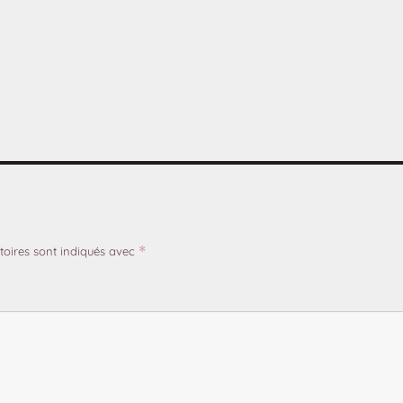
toires sont indiqués avec
*