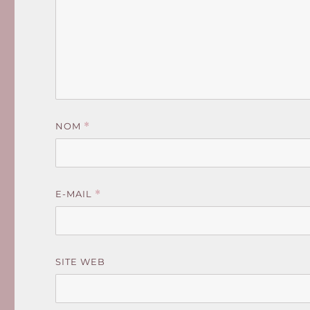
NOM
*
E-MAIL
*
SITE WEB