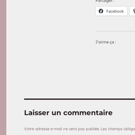
Partager :
Facebook
J’aime ça :
Laisser un commentaire
Votre adresse e-mail ne sera pas publiée.
Les champs obliga