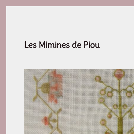
Les Mimines de Piou