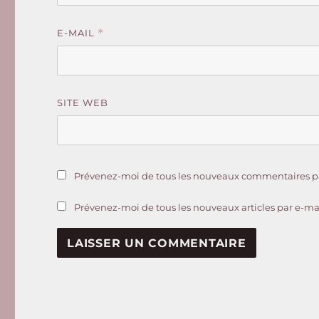
E-MAIL
*
SITE WEB
Prévenez-moi de tous les nouveaux commentaires pa
Prévenez-moi de tous les nouveaux articles par e-mai