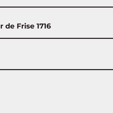
r de Frise 1716