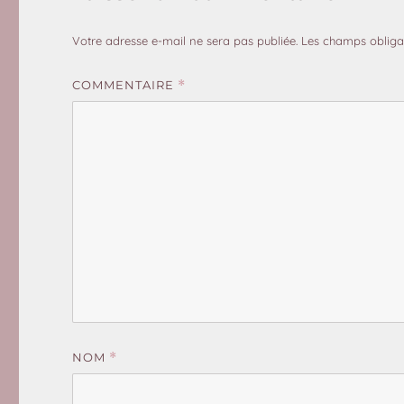
Votre adresse e-mail ne sera pas publiée.
Les champs obliga
COMMENTAIRE
*
NOM
*