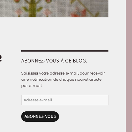
e
ABONNEZ-VOUS À CE BLOG.
Saisissez votre adresse e-mail pour recevoir
une notification de chaque nouvel article
par e-mail.
Adresse
e-
mail
ABONNEZ-VOUS