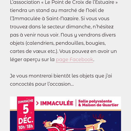
L’association « Le Point de Croix de l’Estuaire »
tiendra un stand au marché de Noël de
l’Immaculée à Saint-Nazaire. Si vous vous
trouvez dans le secteur dimanche, n’hésitez
pas à venir nous voir. Nous y vendrons divers
objets (calendriers, pendouilles, bougies,
cartes de vœux etc.). Vous pouvez en avoir un
léger aperçu sur la
page Facebook
.
Je vous montrerai bientôt les objets que j’ai
concoctés pour l’occasion…