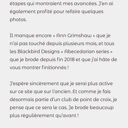
étapes qui montraient mes avancées. J’en ai
également profité pour refaire quelques
photos.
Il manque encore « Ann Grimshaw » que je
n’ai pas touché depuis plusieurs mois, et tous
les Blackbird Designs « Abecedarian series »
que je brode depuis fin 2018 et que j’ai hâte de
vous montrer finitionnés !
J’espère sincèrement que je serai plus active
sur ce site que sur l’ancien. Et comme je fais
désormais partie d’un club de point de croix, je
pense que ce sera le cas. Je brode beaucoup
plus régulièrement qu’avant !