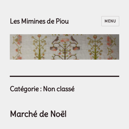
Les Mimines de Piou
MENU
Catégorie :
Non classé
Marché de Noël